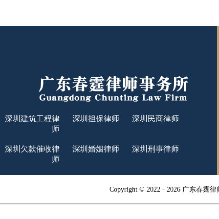
深圳建筑工程律
深圳担保律师
深圳民商律师
师
深圳欠款催收律
深圳婚姻律师
深圳刑事律师
师
Copyright © 2022 -
2026 广东春