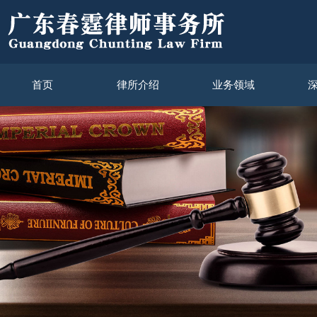
首页
律所介绍
业务领域