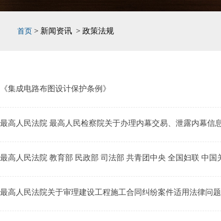
> 新闻资讯 > 政策法规
首页
《集成电路布图设计保护条例》
最高人民法院 最高人民检察院关于办理内幕交易、泄露内幕信
最高人民法院 教育部 民政部 司法部 共青团中央 全国妇联 
最高人民法院关于审理建设工程施工合同纠纷案件适用法律问题