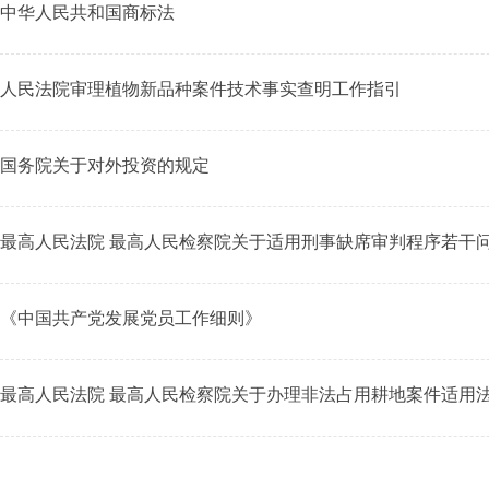
中华人民共和国商标法
人民法院审理植物新品种案件技术事实查明工作指引
国务院关于对外投资的规定
最高人民法院 最高人民检察院关于适用刑事缺席审判程序若干
《中国共产党发展党员工作细则》
最高人民法院 最高人民检察院关于办理非法占用耕地案件适用