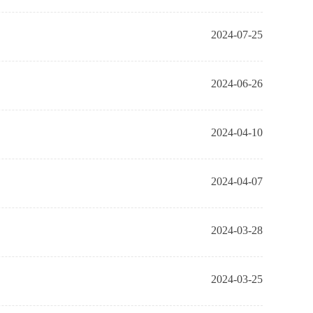
2024-07-25
2024-06-26
2024-04-10
2024-04-07
2024-03-28
2024-03-25