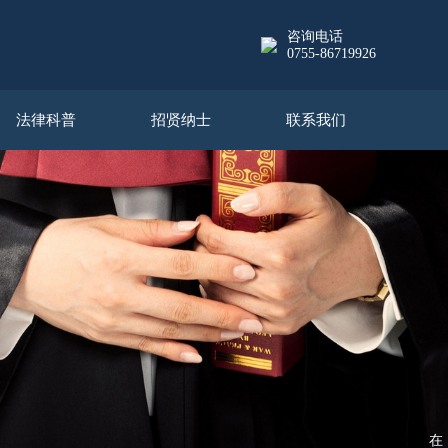
咨询电话
0755-86719926
法律科普
招贤纳士
联系我们
在