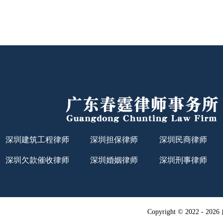
深圳建筑工程律师
深圳担保律师
深圳民商律师
深圳欠款催收律师
深圳婚姻律师
深圳刑事律师
Copyright © 2022 -
20