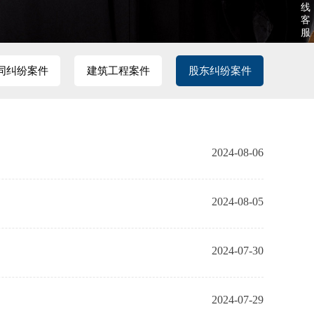
线
客
服
同纠纷案件
建筑工程案件
股东纠纷案件
2024-08-06
2024-08-05
2024-07-30
2024-07-29