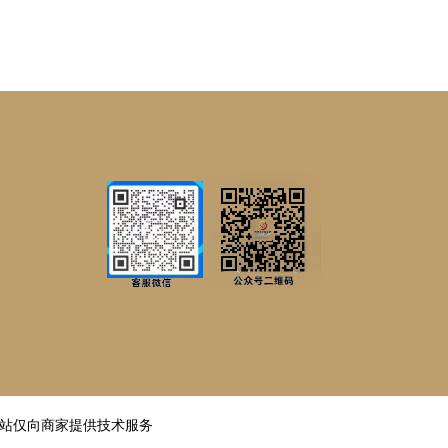
邦
站仅向商家提供技术服务