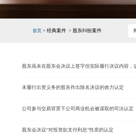
> 经典案件 > 股东纠纷案件
首页
股东虽未在股东会决议上签字但实际履行决议内容，
未履行出资义务的股东作出除名决议的效力认定
公司参与交易背景下公司商业机会被谋取的司法认定
股东会决议“对投资款支付利息”性质的认定