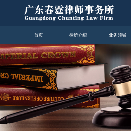
首页
律所介绍
业务领域