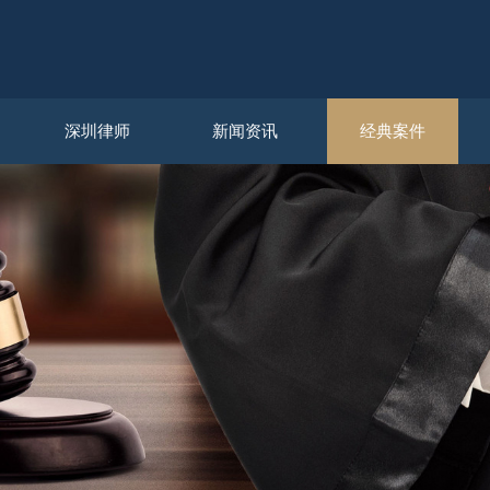
深圳律师
新闻资讯
经典案件