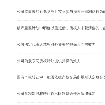
公司监事未尽勤勉义务且实际参与损害公司利益行为
破产重整计划中明确以股抵债，债权人未获清偿的，
公司法定代表人越权对外签署的担保合同的效力
公司为股东间股权转让提供担保的效力
国有产权转让中，能否依据产权交易所规则认定放弃
公司章程对股权转让作出限制是否违反法律规定