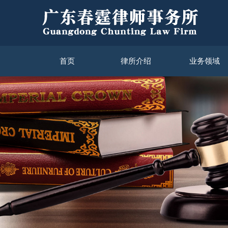
首页
律所介绍
业务领域