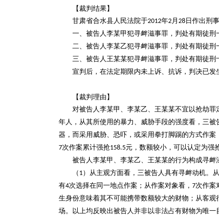
【
裁判结果
】
甘肃省合水县人民法院于
年
月
日作出刑
2012
2
28
一、
被告人李某甲犯寻衅滋事罪，判处有期徒刑
二、
被告人李某乙犯寻衅滋事罪，判处有期徒刑
三、
被告人王某某犯寻衅滋事罪，判处有期徒刑
宣判后，在法定期限内未上诉、抗诉，判决已发
【
裁判理由
】
对被告人李某甲、李某乙、王某某不宜以抢劫罪
年人，从其所使用的暴力、威胁手段的强度看，三被
器，而采用威胁、恐吓，或采用拳打脚踢的方式作案
次作案累计强抢
元，数额较小，可以认定为强
7
158.5
被告人李某甲、李某乙、王某某的行为构成寻衅
从主观方面看，三被告人具有寻衅动机。
（1）
有
次选择在同一地点作案；从作案对象看，
次作案
4
7
生身份意味着其不可能携带数额较大的财物；从客观
场。以上均反映出被告人并非以非法占有财物为唯一