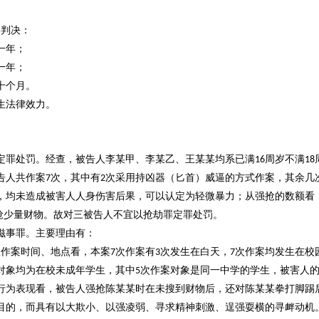
事判决：
一年；
一年；
十个月。
生法律效力。
定罪处罚。经查，被告人李某甲、李某乙、王某某均系已满
周岁不满
16
18
告人共作案
次，其中有
次采用持凶器（匕首）威逼的方式作案，其余几
7
2
，均未造成被害人人身伤害后果，可以认定为轻微暴力；从强抢的数额看
抢少量财物。故对三被告人不宜以抢劫罪定罪处罚。
滋事罪。主要理由有：
从作案时间、地点看，本案
次作案有
次发生在白天，
次作案均发生在校
7
3
7
对象均为在校未成年学生，其中
次作案对象是同一中学的学生，被害人
5
行为表现看，被告人强抢陈某某时在未搜到财物后，还对陈某某拳打脚踢
目的，而具有以大欺小、以强凌弱、寻求精神刺激、逞强耍横的寻衅动机