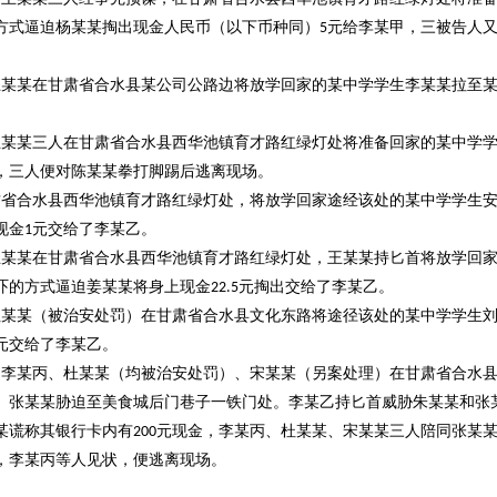
方式逼迫杨某某掏出现金人民币（以下币种同）
元给李某甲，三被告人
5
王某某在甘肃省合水县某公司公路边将放学回家的某中学学生李某某拉至
王某某三人在甘肃省合水县西华池镇育才路红绿灯处将准备回家的某中学
，三人便对陈某某拳打脚踢后逃离现场。
肃省合水县西华池镇育才路红绿灯处，将放学回家途经该处的某中学学生
现金
元交给了李某乙。
1
王某某在甘肃省合水县西华池镇育才路红绿灯处，王某某持匕首将放学回
吓的方式逼迫姜某某将身上现金
元掏出交给了李某乙。
22.5
杜某某（被治安处罚）在甘肃省合水县文化东路将途径该处的某中学学生
元交给了李某乙。
同李某丙、杜某某（均被治安处罚）、宋某某（另案处理）在甘肃省合水
、张某某胁迫至美食城后门巷子一铁门处。李某乙持匕首威胁朱某某和张
某谎称其银行卡内有
元现金，李某丙、杜某某、宋某某三人陪同张某
200
，李某丙等人见状，便逃离现场。