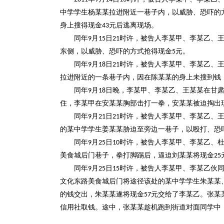
中学学生杨某某拉进附近一巷子内，以威胁、恐吓的
身上搜得现金
元后逃离现场。
43
同年
月
日
时许，被告人李某甲、李某乙、
9
15
21
东侧，以威胁、恐吓的方式抢得现金
元。
5
同年
月
日
时许，被告人李某甲、李某乙、
9
18
21
拉进附近的一条巷子内，因在陈某某的身上未搜到钱
同年
月
日晚，李某甲、李某乙、王某某在甘
9
18
住，李某甲在安某某胸部击打一拳，安某某被迫掏出
同年
月
日
时许，被告人李某甲、李某乙、
9
21
21
的某中学学生姜某某胁迫至旁边一巷子，以殴打、恐
同年
月
日
时许，被告人李某甲、李某乙、
9
25
10
美食城后门巷子，拳打脚踢后，逼迫刘某某将现金
25
同年
月
日
时许，被告人李某甲、李某乙伙
9
25
15
文化东路美食城后门将途径该处的某中学学生朱某某
的钱交出，朱某某遂将现金
元交给了李某乙。张某
57
信用社取钱。途中，张某某趁机跑到街道对面同学中