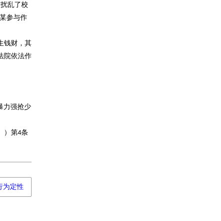
重扰乱了校
某参与作
生钱财，其
法院依法作
暴力强抢少
》）第
条
4
行为定性