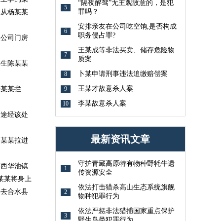
​“隔夜醉驾”无主观故意的，是犯
5
罪吗？
又从杨某某
安排亲友在公司吃空饷,是否构成
6
职务侵占罪?
某公司门房
王某成等非法买卖、储存危险物
7
质案
学生陈某某
卜某申请刑事违法追缴赔偿案
8
王某才故意杀人案
9
安某某拦
李某故意杀人案
10
家途经该处
最新资讯文章
刘某某拉进
守护青藏高原特有物种野牦牛遗
县西华池镇
1
传资源安全
某某将身上
依法打击猎杀高山生态系统旗舰
某去合水县
2
物种犯罪行为
依法严惩非法猎捕国家重点保护
3
野生鸟类犯罪行为