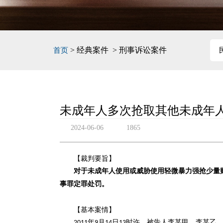
> 经典案件 > 刑事诉讼案件
首页
未成年人多次抢取其他未成年
2024-06-06
1865
【
裁判要旨
】
对于未成年人使用或威胁使用轻微暴力强抢少量
事罪定罪处罚。
【
基本案情
】
年
月
日
时许，被告人李某甲、李某乙
2011
9
14
13