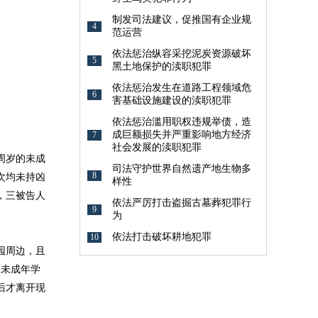
制发司法建议，促推国有企业规
4
范运营
依法惩治纵容采挖泥炭资源破坏
5
黑土地保护的渎职犯罪
依法惩治发生在道路工程领域危
6
害基础设施建设的渎职犯罪
依法惩治滥用职权违规举债，造
成巨额损失并严重影响地方经济
7
社会发展的渎职犯罪
周岁的未成
司法守护世界自然遗产地生物多
8
次均未持凶
样性
，三被告人
依法严厉打击盗掘古墓葬犯罪行
9
为
依法打击破坏耕地犯罪
10
园周边，且
的未成年学
后才离开现
。