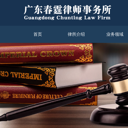
首页
律所介绍
业务领域