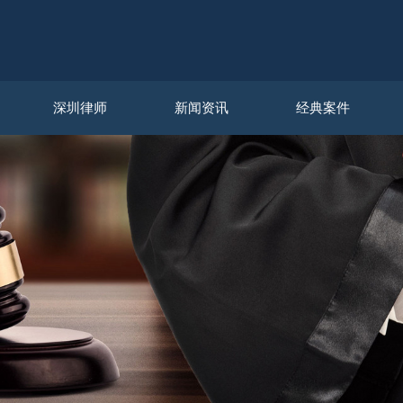
深圳律师
新闻资讯
经典案件