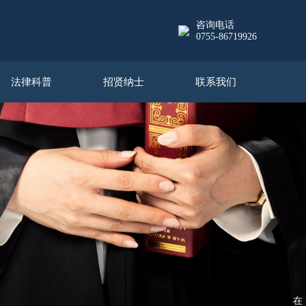
咨询电话
0755-86719926
法律科普
招贤纳士
联系我们
在