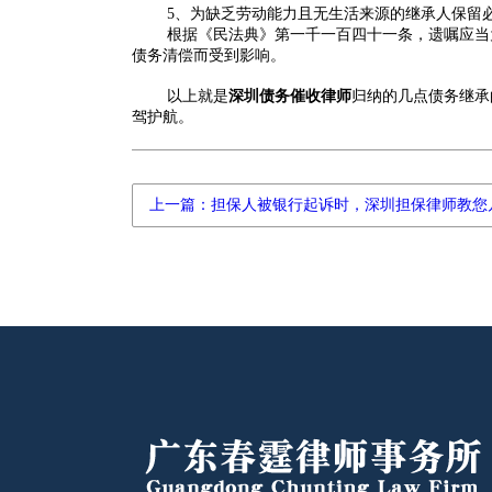
5、为缺乏劳动能力且无生活来源的继承人保留
根据《民法典》第一千一百四十一条，遗嘱应当
债务清偿而受到影响‌。
以上就是
深圳债务催收律师
归纳的几点债务继承
驾护航。
上一篇：担保人被银行起诉时，深圳担保律师教您