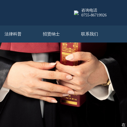
咨询电话
0755-86719926
法律科普
招贤纳士
联系我们
在