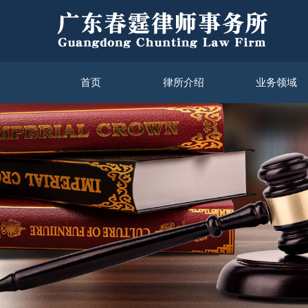
首页
律所介绍
业务领域