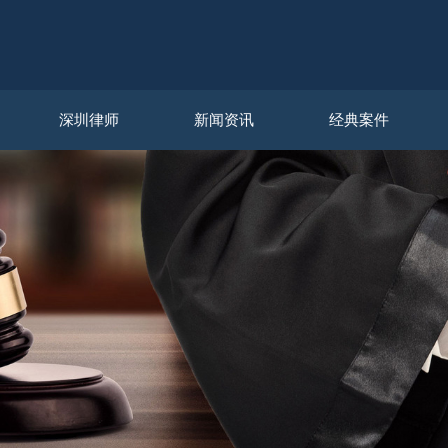
深圳律师
新闻资讯
经典案件