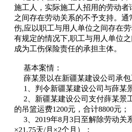
施工人，实际施工人招用的劳动者
之间存在劳动关系的不予支持。通
伤,应以职工与用人单位之间存在劳
有规定的情况下,职工与用人单位之
成为工伤保险责任的承担主体。
基本案情：
薛某景以在新疆某建设公司承包
1、判令新疆某建设公司与薛某
2、新疆某建设公司支付薛某景工资
的吊篮运费1200元，合计8800元；
3、2019年8月3日至解除劳动关系
×21.75天/月×2个月）；