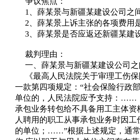
争议焦点：
1、薛某景与新疆某建设公司之
2、薛某景上诉主张的各项费用
3、薛某景是否应返还新疆某建
裁判理由：
一、薛某景与新疆某建设公司之
《最高人民法院关于审理工伤保
一款第四项规定：“社会保险行政
单位的，人民法院应予支持：……
承包业务转包给不具备用工主体资
人聘用的职工从事承包业务时因工
的单位；……”根据上述规定，通常