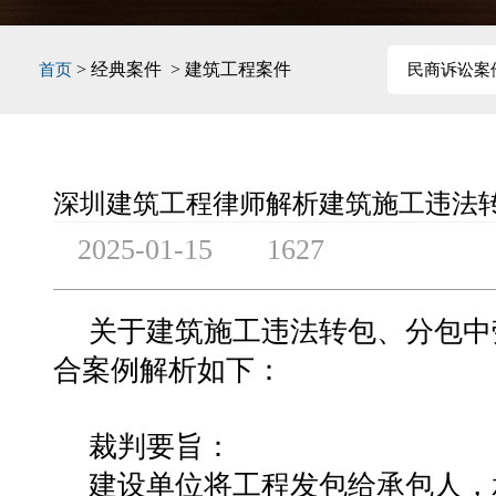
> 经典案件 > 建筑工程案件
首页
民商诉讼案
深圳建筑工程律师解析建筑施工违法
2025-01-15
1627
关于建筑施工违法转包、分包中
合案例解析如下：
裁判要旨：
建设单位将工程发包给承包人，