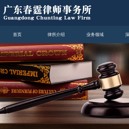
首页
律所介绍
业务领域