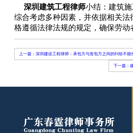
深圳建筑工程律师
小结：建筑施
综合考虑多种因素，并依据相关法
格遵循法律法规的规定，确保劳动
上一篇：深圳建设工程律师：承包方与发包方之间的纠纷不能
下一篇：