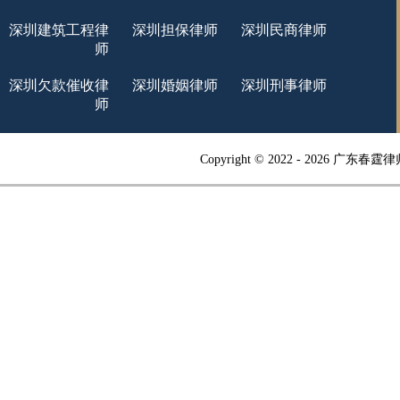
深圳建筑工程律
深圳担保律师
深圳民商律师
师
深圳欠款催收律
深圳婚姻律师
深圳刑事律师
师
Copyright © 2022 -
2026 广东春