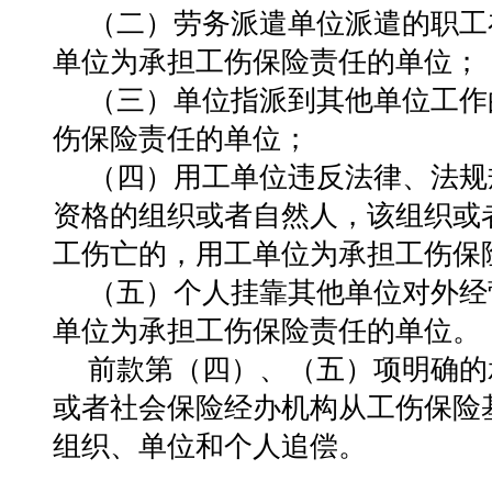
（二）劳务派遣单位派遣的职工
单位为承担工伤保险责任的单位；
（三）单位指派到其他单位工作
伤保险责任的单位；
（四）用工单位违反法律、法规
资格的组织或者自然人，该组织或
工伤亡的，用工单位为承担工伤保
（五）个人挂靠其他单位对外经
单位为承担工伤保险责任的单位。
前款第（四）、（五）项明确的
或者社会保险经办机构从工伤保险
组织、单位和个人追偿。