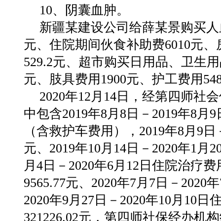
10、阴囊血肿。
新疆某建设公司给薛某景购买人血白
元、住院期间伙食补助费6010元、
529.2元、超市购买日用品、卫生用品
元、肢具费用1900元、护工费用548
2020年12月14日，经第四
中包含2019年8月8日－2019年8月
（含救护车费用），2019年8月9日－20
元、2019年10月14日－2020年1月2
月4日－2020年6月12日住院治疗费
9565.77元、2020年7月7日－202
2020年9月27日－2020年10月10
321226.02元，第四师社保经办机构