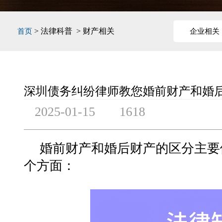
> 法律科普 > 财产相关
首页
企业相关
深圳债务纠纷律师教您婚前财产和婚
2025-01-15
1618
婚前财产和婚后财产的区分主要
个方面：