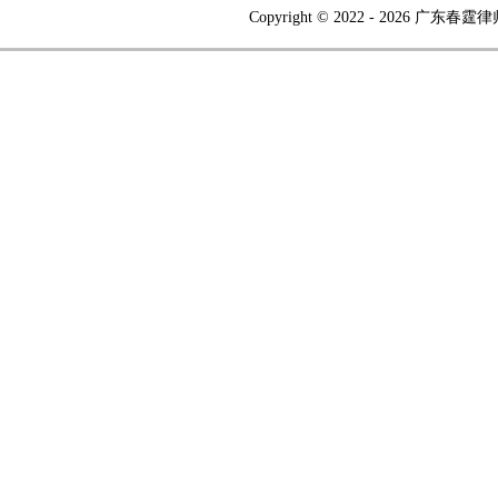
Copyright © 2022 -
2026 广东春