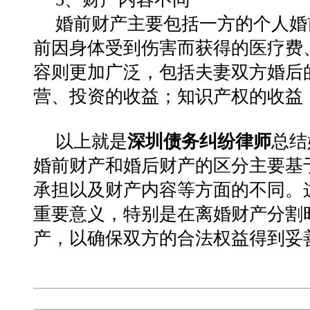
婚前财产主要包括一方的个人婚
前因身体受到伤害而获得的医疗费
容则更加广泛，包括夫妻双方婚后
营、投资的收益；知识产权的收益
以上就是
深圳债务纠纷律师
总结
婚前财产和婚后财产的区分主要基
承担以及财产内容等方面的不同。
重要意义，特别是在离婚财产分割
产，以确保双方的合法权益得到妥