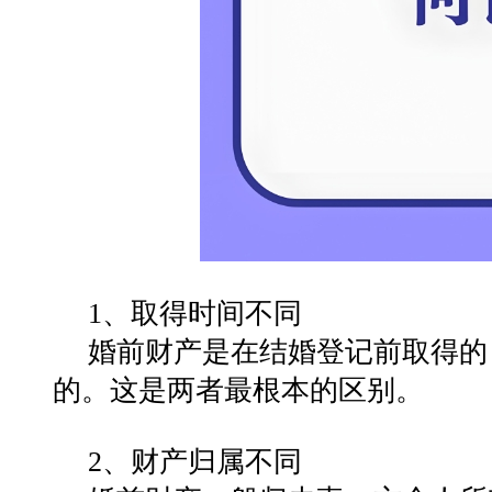
1‌、取得时间不同‌
婚前财产是在结婚登记前取得的
的。这是两者最根本的区别‌。
2、财产归属不同‌