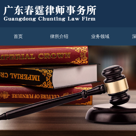
首页
律所介绍
业务领域