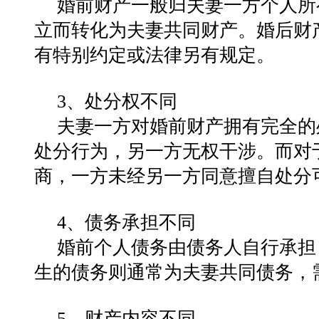
婚前财产一般归夫妻一方个人所
立而转化为夫妻共同财产。婚后财
有特别约定或法律另有规定‌。
3‌、处分权不同‌
夫妻一方对婚前财产拥有完全的
处分行为，另一方无权干涉。而对
商，一方未经另一方同意擅自处分
4‌、
债务承担不同
婚前个人债务由债务人自行承担
生的债务则通常为夫妻共同债务，需
5‌、财产内容不同‌