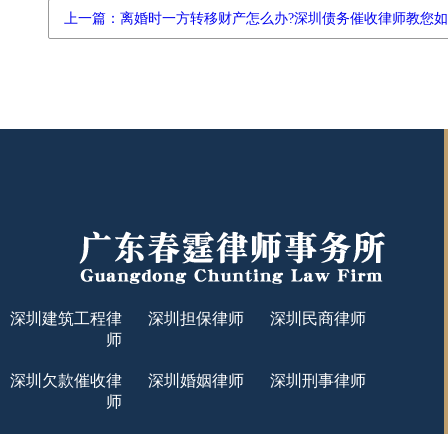
上一篇：离婚时一方转移财产怎么办?深圳债务催收律师教您
深圳建筑工程律
深圳担保律师
深圳民商律师
师
深圳欠款催收律
深圳婚姻律师
深圳刑事律师
师