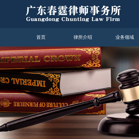
首页
律所介绍
业务领域