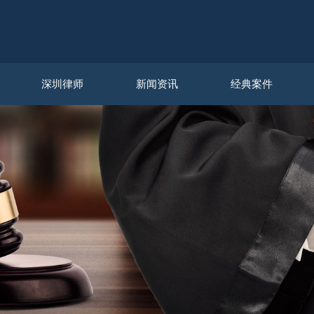
深圳律师
新闻资讯
经典案件