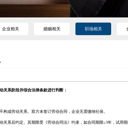
企业相关
婚姻相关
职场相关
？
动关系阶段并综合法律条款进行判断：
不构成劳动关系。双方未签订劳动合同，企业无需缴纳社保‌。
动关系后约定。其期限受《劳动合同法》约束，如合同期限≥3年，试用期