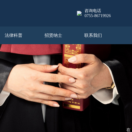
咨询电话
0755-86719926
法律科普
招贤纳士
联系我们
在