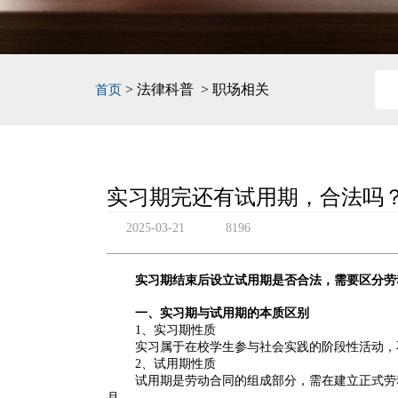
> 法律科普 > 职场相关
首页
实习期完还有试用期，合法吗
2025-03-21
8196
实习期结束后设立试用期是否合法，需要区分劳
‌一、实习期与试用期的本质区别‌
1、实习期性质‌
实习属于在校学生参与社会实践的阶段性活动，
2、试用期性质‌
试用期是劳动合同的组成部分，需在建立正式劳
月‌。