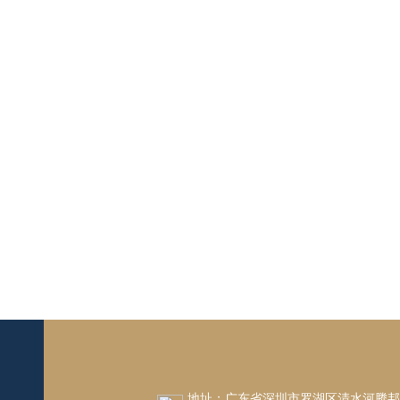
地址：广东省深圳市罗湖区清水河腾