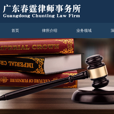
首页
律所介绍
业务领域