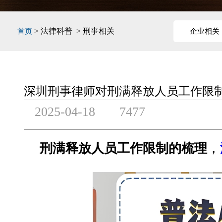
> 法律科普 > 刑事相关
首页
企业相关
深圳刑事律师对刑满释放人员工作限
2025-04-18
7477
刑满释放人员工作限制的梳理
，