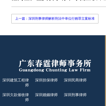
上一篇：深圳刑事律师解析刑法中单位行贿罪立案标准
深圳建筑工程律
深圳担保律师
深圳民商律师
师
深圳欠款催收律
深圳婚姻律师
深圳刑事律师
师