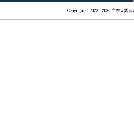
Copyright © 2022 -
2026 广东春