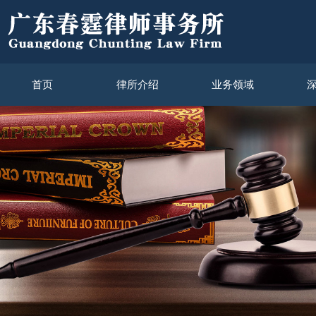
首页
律所介绍
业务领域