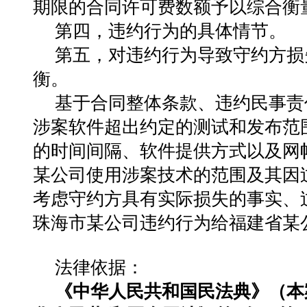
期限的合同许可费数额予以综合衡
第四，违约行为的具体情节。
第五，对违约行为导致守约方损
衡。
基于合同整体条款、违约民事责
涉案软件超出约定的测试和发布范
的时间间隔、软件提供方式以及网
某公司使用涉案技术的范围及其因
考虑守约方具有实际损失的事实、
珠海市某公司违约行为给福建省某公
法律依据：
《中华人民共和国民法典》（本案