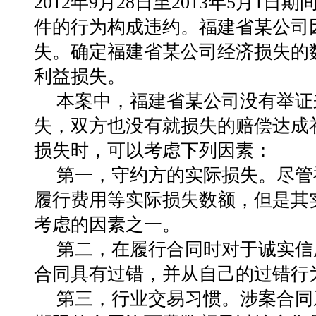
2012年9月28日至2013年5月
件的行为构成违约。福建省某公司
失。确定福建省某公司经济损失的
利益损失。
本案中，福建省某公司没有举证
失，双方也没有就损失的赔偿达成
损失时，可以考虑下列因素：
第一，守约方的实际损失。尽管
履行费用等实际损失数额，但是其
考虑的因素之一。
第二，在履行合同时对于诚实信
合同具有过错，并从自己的过错行
第三，行业交易习惯。涉案合同