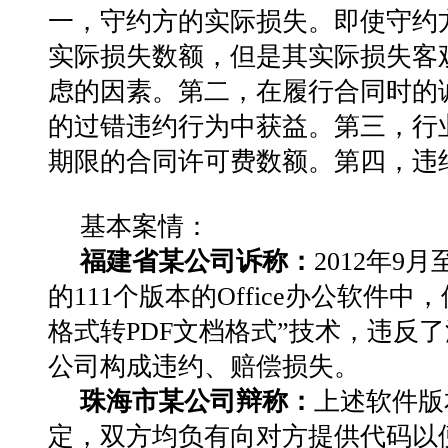
一，守约方的实际损失。即使守约
实际损失数额，但是其实际损失客
虑的因素。第二，在履行合同时的
的过错违约行为中获益。第三，行
期限的合同许可费数额。第四，违
基本案情：
福建省某公司诉称：
2012年9
的111个版本的Office办公软件中
格式转PDF文档格式”技术，违反
公司构成违约、赔偿损失。
珠海市某公司辩称：
上述软件版
定，双方均负有向对方提供代码以