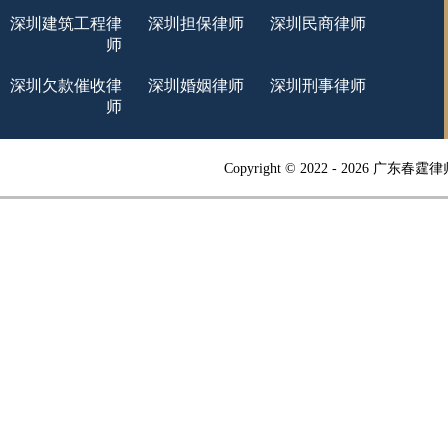
深圳建筑工程律
深圳担保律师
深圳民商律师
师
深圳欠款催收律
深圳婚姻律师
深圳刑事律师
师
Copyright © 2022 -
2026 广东春