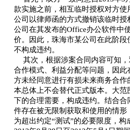
款实施之前，相互临时授权对方使用
公司以律师函的方式撤销该临时授
公司在其发布的Office办公软件
价。因此，珠海市某公司在此阶段
不构成违约。
其次，根据涉案合同内容可知，
合作模式、利益分配等问题，因此
方未经同意进行有损未来商务合作
本总体上不会替代正式版本。大范
下的合理需要，构成违约。结合合
件存在被无限制获取和使用的情形
为超出约定“测试”的必要限度，