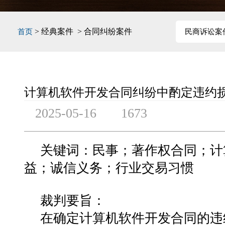
> 经典案件 > 合同纠纷案件
首页
民商诉讼案
计算机软件开发合同纠纷中酌定违约
2025-05-16
1673
关键词：民事；著作权合同；计
益；诚信义务；行业交易习惯
裁判要旨：
在确定计算机软件开发合同的违