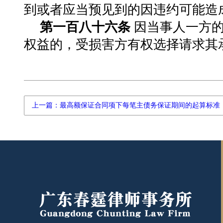
到或者应当预见到的因违约可能造
第一百八十六条
因当事人一方的
权益的，受损害方有权选择请求其
上一篇：最高额保证合同项下每笔主债务保证期间的起算标准