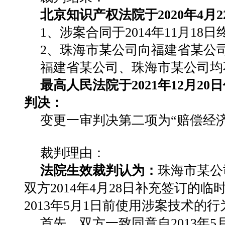
北京知识产权法院于2020年4月2
1、涉案合同于2014年11月18日
2、珠海市某公司向福建省某公司
福建省某公司、珠海市某公司均
最高人民法院于2021年12月20
判决：
变更一审判决第二项为“赔偿经济损
裁判理由：
法院生效裁判认为：
珠海市某公
双方2014年4月28日补充签订的
2013年5月1日前使用涉案技术的
首先，双方一致同意自2013年