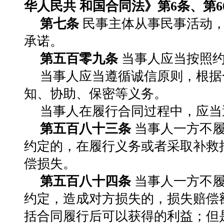
华人民共 和国合同法》第6条、第60
第七条
民事主体从事民事活动，
承诺。
第五百零九条
当事人应当按照约
当事人应当遵循诚信原则，根据
知、协助、保密等义务。
当事人在履行合同过程中，应当
第五百八十三条
当事人一方不履
约定的，在履行义务或者采取补救
偿损失。
第五百八十四条
当事人一方不履
约定，造成对方损失的，损失赔偿
括合同履行后可以获得的利益；但