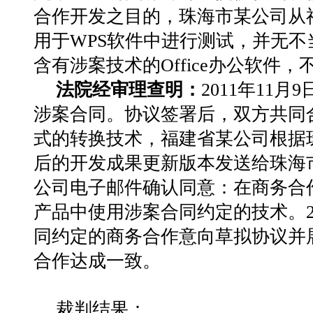
合作开发之目的，珠海市某公司从
用于WPS软件中进行测试，并无不当
含有涉案技术的Office办公软
法院经审理查明：
2011年11
涉案合同。协议签署后，双方共同合作
式的转换技术，福建省某公司根据
后的开发成果更新版本发送给珠海市某
公司电子邮件确认同意：在商务合
产品中使用涉案合同约定的技术。20
同约定的商务合作意向草拟协议并
合作达成一致。
裁判结果：