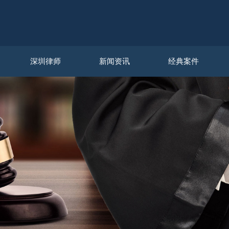
深圳律师
新闻资讯
经典案件