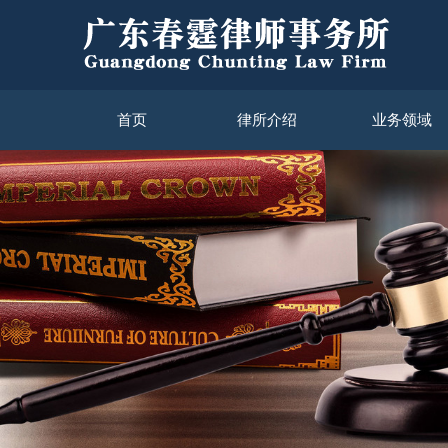
首页
律所介绍
业务领域