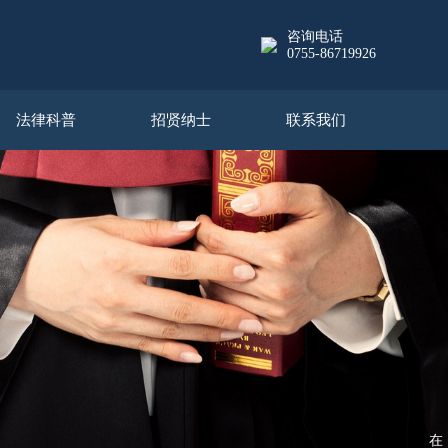
咨询电话
0755-86719926
法律科普
招贤纳士
联系我们
在