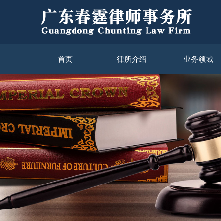
首页
律所介绍
业务领域