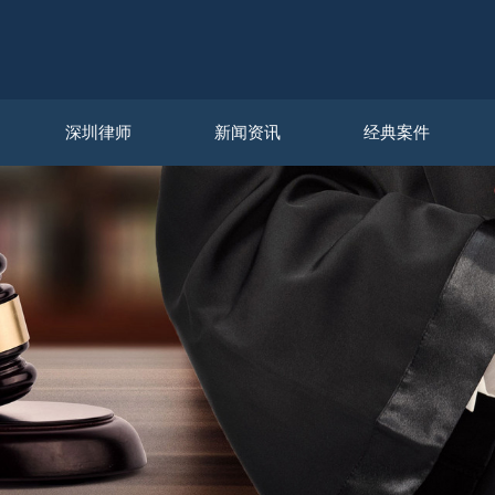
深圳律师
新闻资讯
经典案件