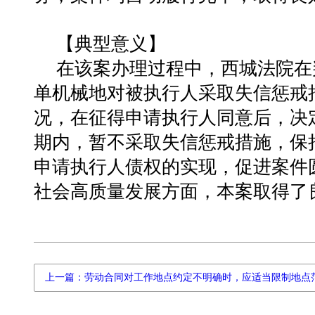
【典型意义】
在该案办理过程中，西城法院在
单机械地对被执行人采取失信惩戒
况，在征得申请执行人同意后，决
期内，暂不采取失信惩戒措施，保
申请执行人债权的实现，促进案件
社会高质量发展方面，本案取得了
上一篇：劳动合同对工作地点约定不明确时，应适当限制地点