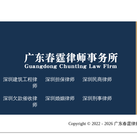
深圳建筑工程律
深圳担保律师
深圳民商律师
师
深圳欠款催收律
深圳婚姻律师
深圳刑事律师
师
Copyright © 2022 -
2026 广东春