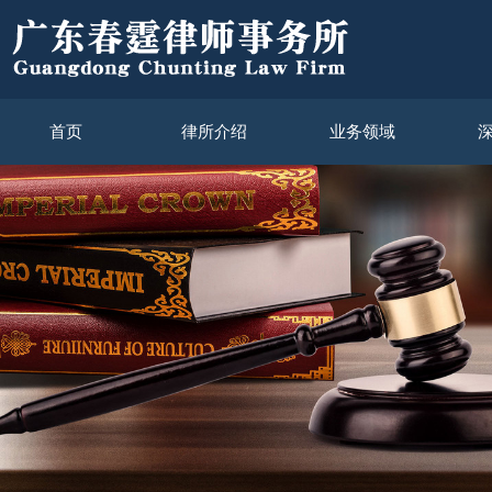
首页
律所介绍
业务领域