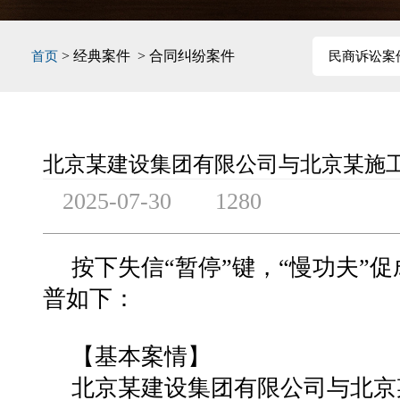
> 经典案件 > 合同纠纷案件
首页
民商诉讼案
北京某建设集团有限公司与北京某施
2025-07-30
1280
按下失信“暂停”键，“慢功夫”促
普如下：
【基本案情】
北京某建设集团有限公司与北京