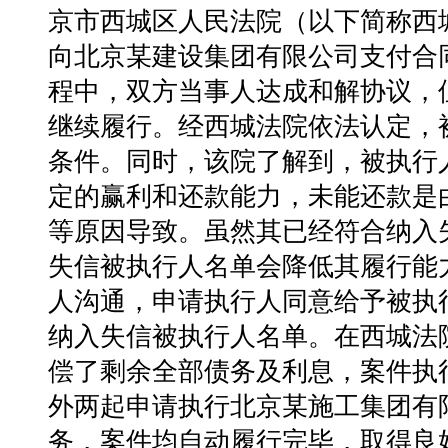
京市西城区人民法院（以下简称西
向北京某建设集团有限公司支付合同
程中，双方当事人达成和解协议，
继续履行。经西城法院依法认定，
条件。同时，该院了解到，被执行
定的赢利和还款能力，未能还款是
等原因导致。虽然其已经符合纳入
失信被执行人名单会降低其履行能
人沟通，申请执行人同意给予被执
纳入失信被执行人名单。在西城法
偿了剩余全部债务及利息，案件执
外两起申请执行北京某施工集团有
务，案件均自动履行完毕，取得良