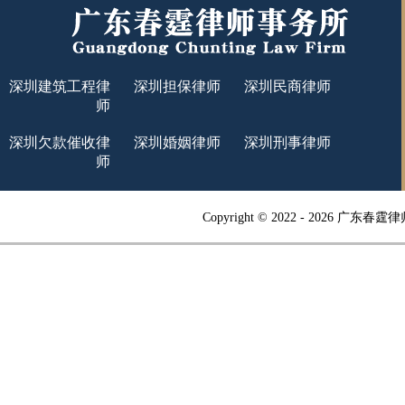
深圳建筑工程律
深圳担保律师
深圳民商律师
师
深圳欠款催收律
深圳婚姻律师
深圳刑事律师
师
Copyright © 2022 -
2026 广东春