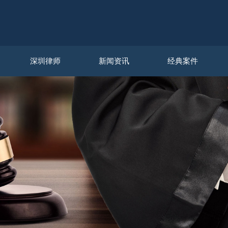
深圳律师
新闻资讯
经典案件