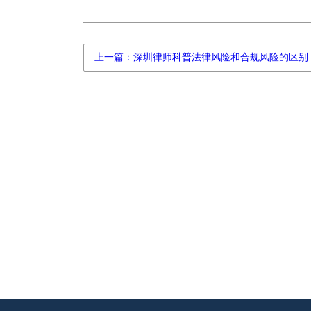
上一篇：深圳律师科普法律风险和合规风险的区别