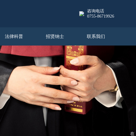
咨询电话
0755-86719926
法律科普
招贤纳士
联系我们
在