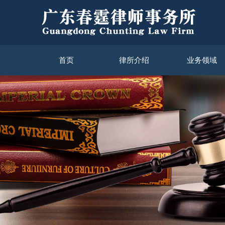
首页
律所介绍
业务领域