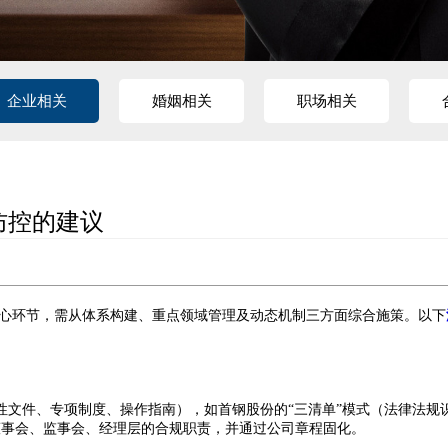
企业相关
婚姻相关
职场相关
防控的建议
心环节，需从体系构建、重点领域管理及动态机制三方面综合施策。以下
性文件、专项制度、操作指南），如首钢股份的“三清单”模式（法律法规
事会、监事会、经理层的合规职责，并通过公司章程固化‌
。