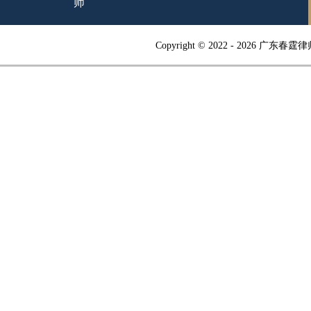
师
Copyright © 2022 -
2026 广东春