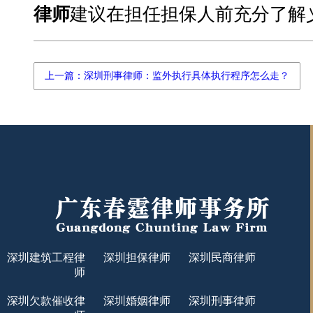
律师
建议在担任担保人前充分了解义
上一篇：深圳刑事律师：监外执行具体执行程序怎么走？
深圳建筑工程律
深圳担保律师
深圳民商律师
师
深圳欠款催收律
深圳婚姻律师
深圳刑事律师