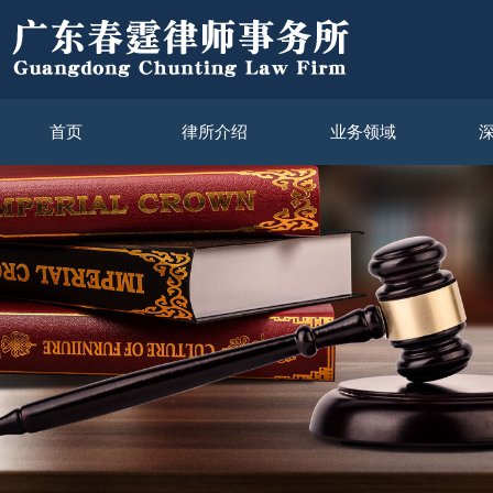
首页
律所介绍
业务领域