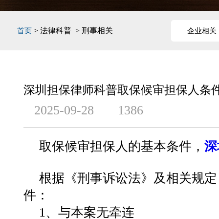
> 法律科普 > 刑事相关
首页
企业相关
深圳担保律师科普取保候审担保人条
2025-09-28
1386
取保候审担保人的基本条件，
深
根据《刑事诉讼法》及相关规定
件：
1、与本案无牵连