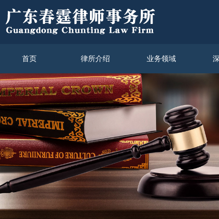
首页
律所介绍
业务领域