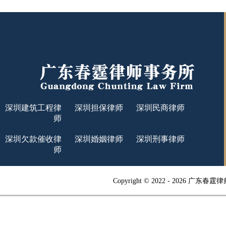
深圳建筑工程律
深圳担保律师
深圳民商律师
师
深圳欠款催收律
深圳婚姻律师
深圳刑事律师
师
Copyright © 2022 -
2026 广东春