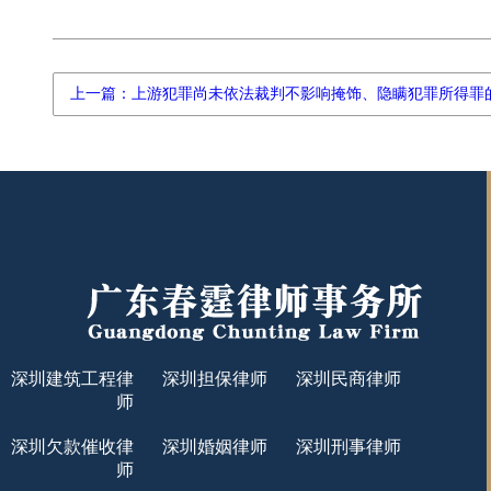
上一篇：上游犯罪尚未依法裁判不影响掩饰、隐瞒犯罪所得罪
深圳建筑工程律
深圳担保律师
深圳民商律师
师
深圳欠款催收律
深圳婚姻律师
深圳刑事律师
师