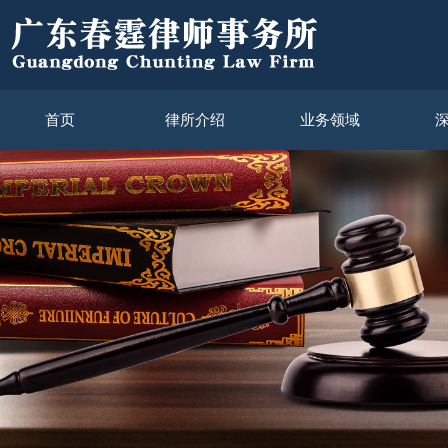
首页
律所介绍
业务领域