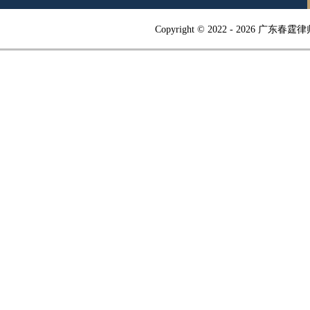
Copyright © 2022 -
2026 广东春