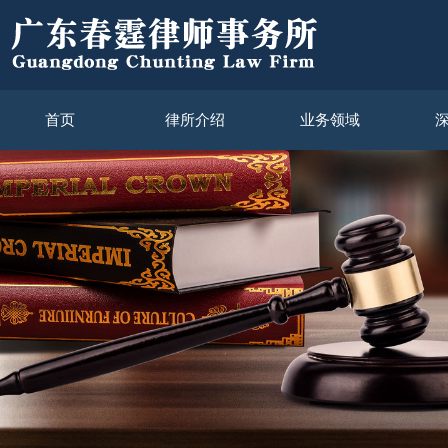
首页
律所介绍
业务领域