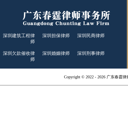
深圳建筑工程律
深圳担保律师
深圳民商律师
师
深圳欠款催收律
深圳婚姻律师
深圳刑事律师
师
Copyright © 2022 -
2026 广东春