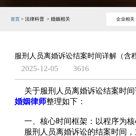
> 法律科普 > 婚姻相关
首页
企业相关
服刑人员离婚诉讼结案时间详解（含
2025-12-05
3616
关于服刑人员离婚诉讼结案时间
婚姻律师
整理如下：
一、核心时间框架：以程序为核
服刑人员离婚诉讼的结案时间，