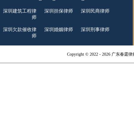
深圳建筑工程律
深圳担保律师
深圳民商律师
师
深圳欠款催收律
深圳婚姻律师
深圳刑事律师
师
Copyright © 2022 -
2026 广东春