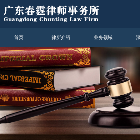
首页
律所介绍
业务领域