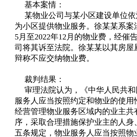
基本案情：
某物业公司与某小区建设单位依
为小区提供物业服务。徐某某系案涉
5月至2022年12月的物业费，经
司将其诉至法院。徐某某以其房屋
辩称不应交纳物业费。
裁判结果：
审理法院认为，《中华人民共和
服务人应当按照约定和物业的使用
经营管理物业服务区域内的业主共
序，采取合理措施保护业主的人身
五条规定，物业服务人应当按照物