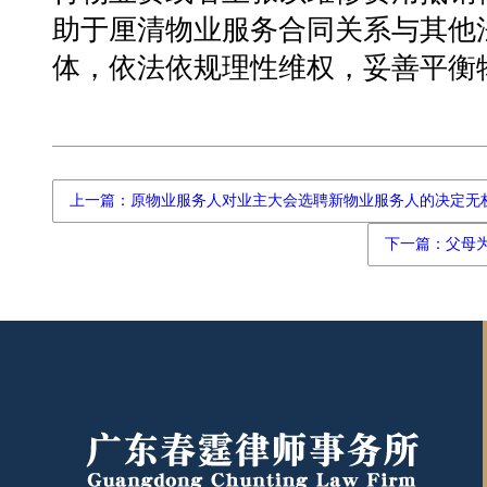
助于厘清物业服务合同关系与其他
体，依法依规理性维权，妥善平衡
上一篇：原物业服务人对业主大会选聘新物业服务人的决定无
下一篇：父母