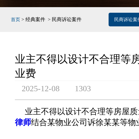
> 经典案件 > 民商诉讼案件
首页
民商诉讼案
业主不得以设计不合理等
业费
2025-12-08
1303
业主不得以设计不合理等房屋质
律师
结合
某物业公司诉徐某某等物