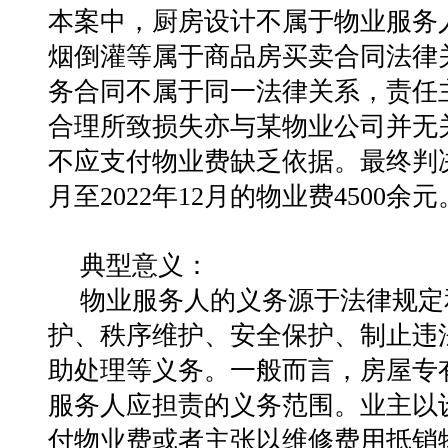
本案中，厨房设计不属于物业服务
烟倒灌等属于商品房买卖合同法律
务合同不属于同一法律关系，责任
合理所致损失亦与某物业公司并无
不应支付物业费缺乏依据。最终判决
月至2022年12月的物业费4500余元
典型意义：
物业服务人的义务源于法律规定
护、秩序维护、安全保护、制止违
助处理等义务。一般而言，房屋专
服务人应担责的义务范围。业主以
付物业费或者主张以维修费用抵销