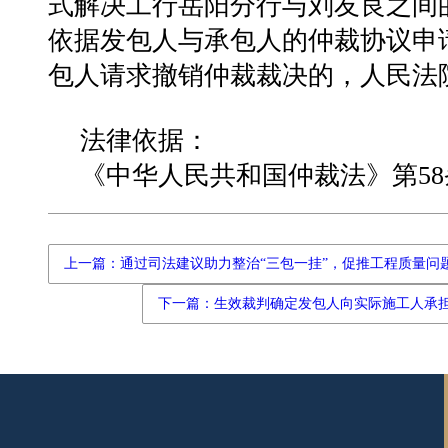
式解决工行岳阳分行与刘友良之间
依据发包人与承包人的仲裁协议申
包人请求撤销仲裁裁决的，人民法
法律依据：
《中华人民共和国仲裁法》第58
上一篇：通过司法建议助力整治“三包一挂”，促推工程质量问
下一篇：生效裁判确定发包人向实际施工人承