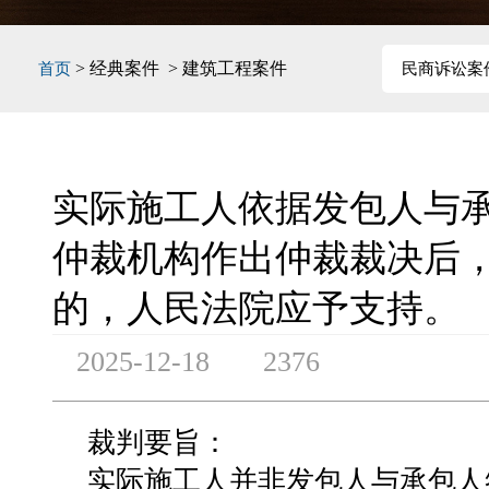
> 经典案件 > 建筑工程案件
首页
民商诉讼案
实际施工人依据发包人与
仲裁机构作出仲裁裁决后
的，人民法院应予支持。
2025-12-18
2376
裁判要旨：
实际施工人并非发包人与承包人