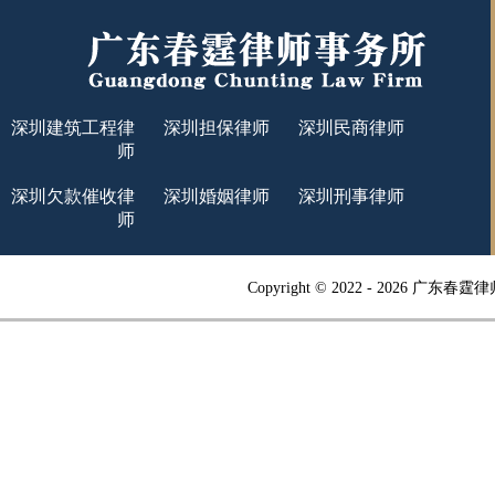
深圳建筑工程律
深圳担保律师
深圳民商律师
师
深圳欠款催收律
深圳婚姻律师
深圳刑事律师
师
Copyright © 2022 -
2026 广东春