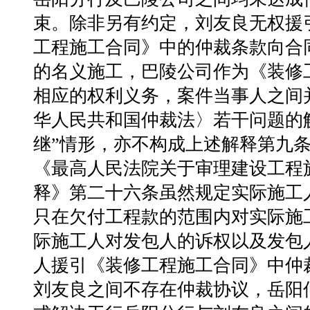
束。除非另有约定，刘友良无权援
工程施工合同》中的仲裁条款向合
的名义施工，巴陵公司作为《装修
相应的权利义务，案件当事人之间
华人民共和国仲裁法〉若干问题的
继”情形，亦不构成上述解释第九条
《最高人民法院关于审理建设工程
释》第二十六条虽然规定实际施工
只在欠付工程款的范围内对实际施
际施工人对发包人的诉权以及发包
人援引《装修工程施工合同》中仲
刘友良之间不存在仲裁协议，岳阳