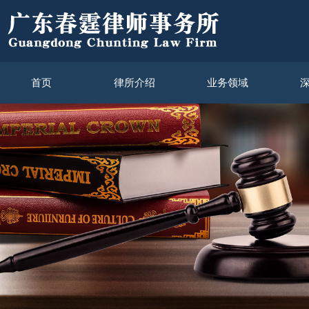
首页
律所介绍
业务领域