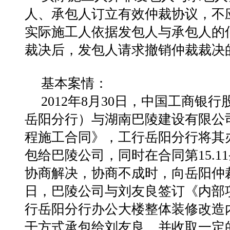
人、承包人订立有效仲裁协议，不
实际施工人依据发包人与承包人的
裁决后，发包人请求撤销仲裁裁决
基本案情：
2012年8月30日，中国工商
岳阳分行）与湖南巴陵建设有限公
程施工合同》，工行岳阳分行将其
包给巴陵公司，同时在合同第15.
协商解决，协商不成时，向岳阳仲裁委
日，巴陵公司与刘友良签订《内部
行岳阳分行办公大楼整体装修改造
干方式承包给刘友良，并收取一定的管