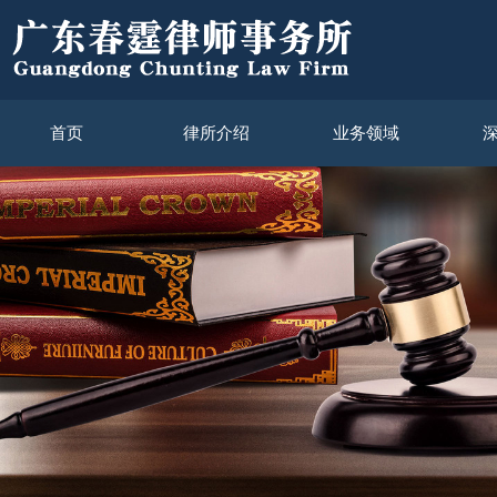
首页
律所介绍
业务领域