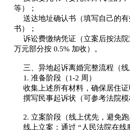
等）；
送达地址确认书（填写自己的有
书）；
诉讼费缴纳凭证（立案后按法院通知缴
万元部分按 0.5% 加收）。
三、异地起诉离婚完整流程（线上
1. 准备阶段（1-2 周）
收集上述所有材料，确保居住证
撰写民事起诉状（可参考法院模
2. 立案阶段（线上优先，避免
线上立案：通过 “人民法院在线