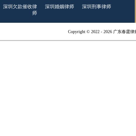
深圳欠款催收律
深圳婚姻律师
深圳刑事律师
师
Copyright © 2022 -
2026 广东春