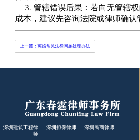
3. 管辖错误后果：若向无管辖
成本，建议先咨询法院或律师确认
上一篇：离婚常见法律问题处理办法
深圳建筑工程律
深圳担保律师
深圳民商律师
师