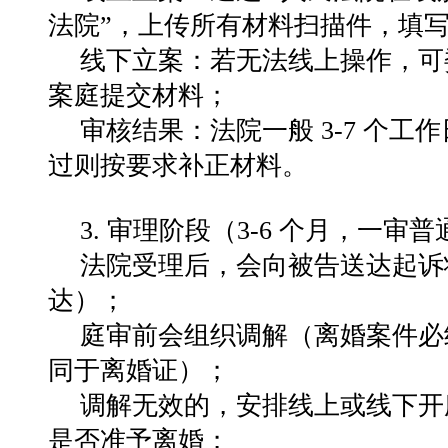
法院”，上传所有材料扫描件，填
线下立案：若无法线上操作，可
案庭提交材料；
审核结果：法院一般 3-7 个
过则按要求补正材料。
3. 审理阶段（3-6 个月，一审
法院受理后，会向被告送达起诉
达）；
庭审前会组织调解（离婚案件必
同于离婚证）；
调解无效的，安排线上或线下开
是否准予离婚；