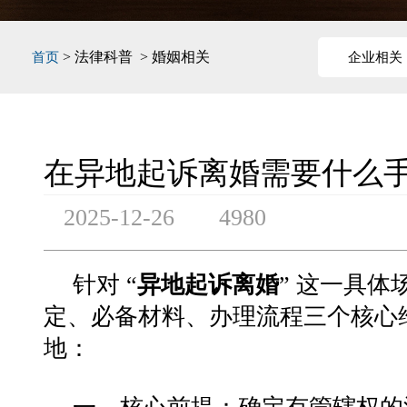
> 法律科普 > 婚姻相关
首页
企业相关
在异地起诉离婚需要什么
2025-12-26
4980
针对 “
异地起诉离婚
” 这一具体
定、必备材料、办理流程三个核心
地：