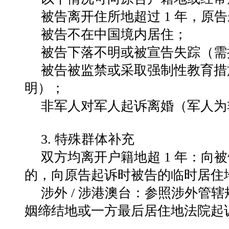
被告离开住所地超过
1
年，原告
被告不在中国境内居住；
被告下落不明或被宣告失踪（需
被告被监禁或采取强制性教育措
明）；
非军人对军人起诉离婚（军人为
3.
特殊群体补充
双方均离开户籍地超
1
年：向被
的，向原告起诉时被告的临时居住
涉外
/
涉港澳台：参照涉外管辖
姻缔结地或一方最后居住地法院起