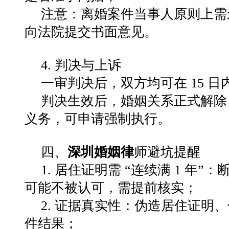
注意：离婚案件当事人原则上需
向法院提交书面意见。
4. 判决与上诉
一审判决后，双方均可在 15 
判决生效后，婚姻关系正式解除
义务，可申请强制执行。
四、
深圳婚姻律
师避坑提醒
1. 居住证明需 “连续满 1 
可能不被认可，需提前核实；
2. 证据真实性：伪造居住证明
件结果；