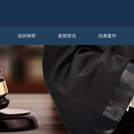
深圳律师
新闻资讯
经典案件