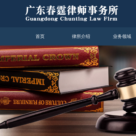
首页
律所介绍
业务领域