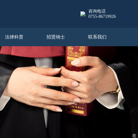
咨询电话
0755-86719926
法律科普
招贤纳士
联系我们
在