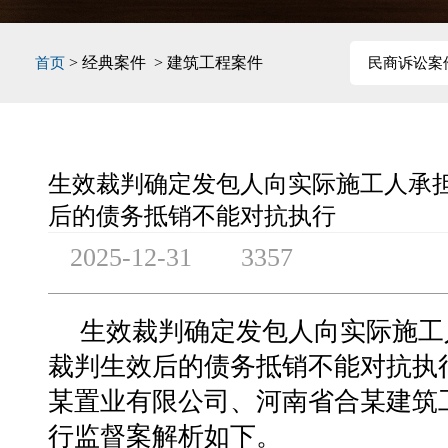
> 经典案件 > 建筑工程案件
首页
民商诉讼案
生效裁判确定发包人向实际施工人承
后的债务抵销不能对抗执行
2025-12-31
3357
生效裁判确定发包人向实际施工
裁判生效后的债务抵销不能对抗执
某置业有限公司、河南省合某建筑
行监督案解析如下。