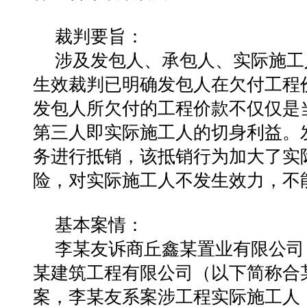
裁判要旨：
涉及发包人、承包人、实际施工
生效裁判已明确发包人在欠付工程
发包人所欠付的工程价款不仅仅是
第三人即实际施工人的切身利益。
务进行抵销，该抵销行为加大了实
险，对实际施工人不发生效力，不
基本案情：
李某友诉商丘鑫某置业有限公司
某建筑工程有限公司（以下简称合
案，李某友系案涉工程实际施工人