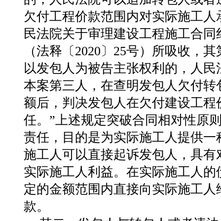
欠付工程价款范围内对实际施工人
民法院关于审理建设工程施工合同
（法释〔2020〕25号）所吸收，
以发包人为被告主张权利的，人民
本案第三人，在查明发包人欠付转
额后，判决发包人在欠付建设工程
任。”上述规定突破合同相对性原
责任，目的是为实际施工人提供一
施工人可以直接起诉发包人，具有
实际施工人利益。在实际施工人的
定的金额范围内直接向实际施工人
款。