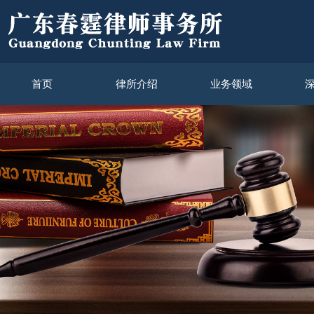
首页
律所介绍
业务领域