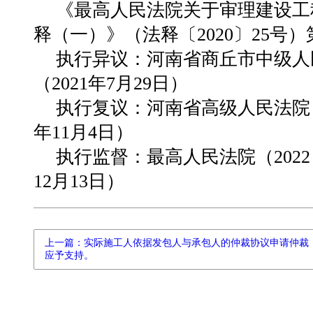
《最高人民法院关于审理建设工
释（一）》（法释〔2020〕25号）
执行异议
：河南省商丘市中级人民
（2021年7月29日）
执行复议
：河南省高级人民法院（2
年11月4日）
执行监督
：最高人民法院（2022
12月13日）
上一篇：实际施工人依据发包人与承包人的仲裁协议申请仲裁
应予支持。