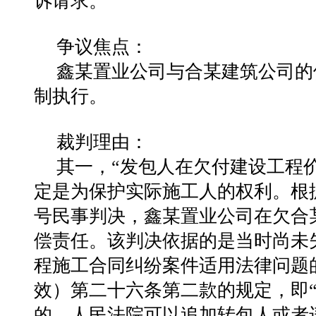
诉请求。
争议焦点：
鑫某置业公司与合某建筑公司的
制执行。
裁判理由：
其一，“发包人在欠付建设工程
定是为保护实际施工人的权利。根据本
号民事判决，鑫某置业公司在欠合
偿责任。该判决依据的是当时尚未
程施工合同纠纷案件适用法律问题的
效）第二十六条第二款的规定，即
的，人民法院可以追加转包人或者