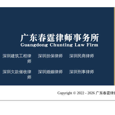
深圳建筑工程律
深圳担保律师
深圳民商律师
师
深圳欠款催收律
深圳婚姻律师
深圳刑事律师
师
Copyright © 2022 -
2026 广东春