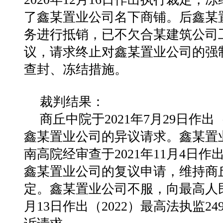
了鑫某置业公司名下商铺。后鑫某
务进行抵销，已不欠合某建筑公司
议，请求终止对鑫某置业公司的强
查封、冻结措施。
裁判结果：
商丘中院于2021年7月29日作出
鑫某置业公司的异议请求。鑫某置
南高院经审查于2021年11月4日作
鑫某置业公司的复议申请，维持商丘中
定。鑫某置业公司不服，向最高人民
月13日作出（2022）最高法执监