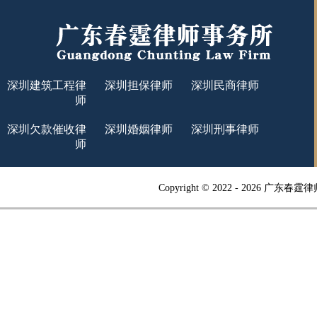
深圳建筑工程律
深圳担保律师
深圳民商律师
师
深圳欠款催收律
深圳婚姻律师
深圳刑事律师
师
Copyright © 2022 -
2026 广东春