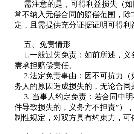
需注意的是，可得利益损失（如
常不纳入无偿合同的赔偿范围，除
定，且需提供充分证据证明可得利
五、免责情形
1.一般过失免责：如前所述，
需承担赔偿责任。
2.法定免责事由：因不可抗力
务人的原因造成损失的，无论合同
3. 当事人约定免责：若合同中
件导致损失的，义务方不担责”）
制性规定，对双方具有约束力，可