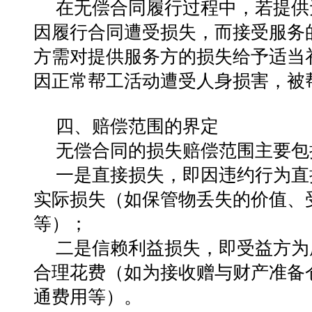
在无偿合同履行过程中，若提供
因履行合同遭受损失，而接受服务
方需对提供服务方的损失给予适当
因正常帮工活动遭受人身损害，被
四、赔偿范围的界定
无偿合同的损失赔偿范围主要包
一是直接损失，即因违约行为直
实际损失（如保管物丢失的价值、
等）；
二是信赖利益损失，即受益方为
合理花费（如为接收赠与财产准备
通费用等）。