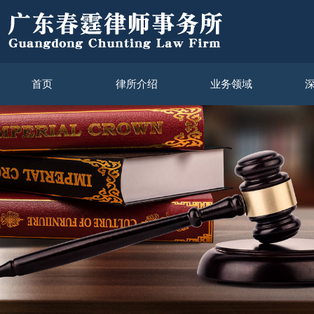
首页
律所介绍
业务领域