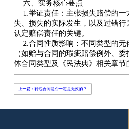
六、实务核心要点
1.举证责任：主张损失赔偿的
失、损失的实际发生，以及过错行
认定赔偿责任的关键。
2.合同性质影响：不同类型的
（如赠与合同的瑕疵赔偿例外、委
体合同类型及《民法典》相关章节
上一篇：转包合同是否一定是无效的？