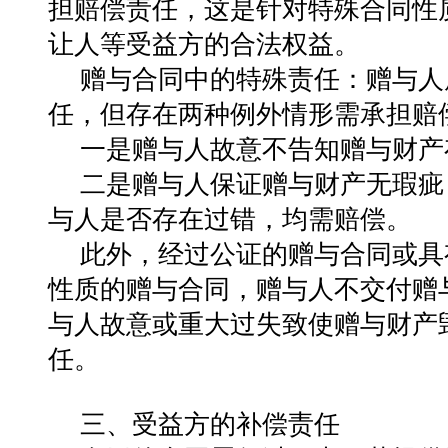
担赔偿责任，这是针对特殊合同性
让人等受益方的合法权益。
赠与合同中的特殊责任：赠与人
任，但存在两种例外情形需承担赔
一是赠与人故意不告知赠与财产
二是赠与人保证赠与财产无瑕疵
与人是否存在过错，均需赔偿。
此外，经过公证的赠与合同或具
性质的赠与合同，赠与人不交付赠
与人故意或重大过失致使赠与财产
任。
三、受益方的补偿责任