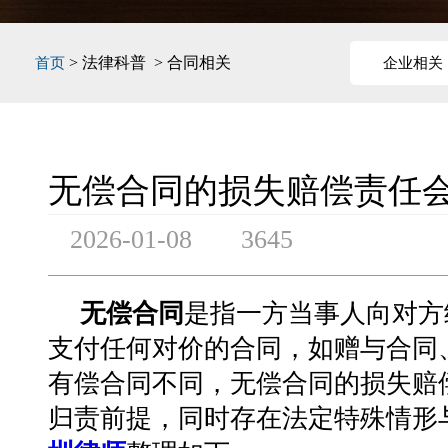
> 法律科普 > 合同相关
首页
企业相关
无偿合同的损失赔偿责任
2026-01-08
3645
无偿合同
是指一方当事人向对方
支付任何对价的合同，如赠与合同
有偿合同不同，无偿合同的损失赔
归责前提，同时存在法定特殊情形