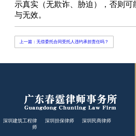
示真实（无欺诈、胁迫），否则可
与无效。
上一篇：无偿委托合同受托人违约承担责任吗？
深圳建筑工程律
深圳担保律师
深圳民商律师
师