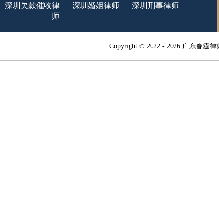
深圳欠款催收律
深圳婚姻律师
深圳刑事律师
师
Copyright © 2022 -
2026 广东春