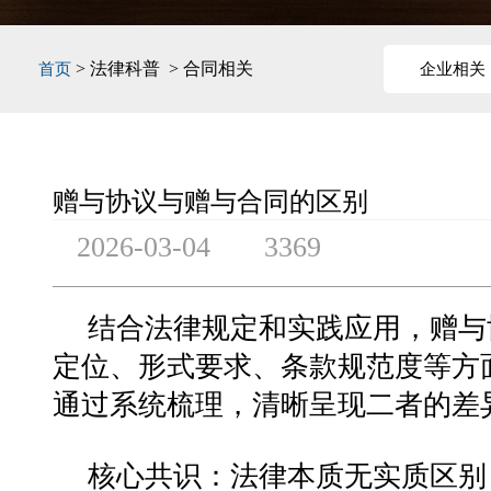
> 法律科普 > 合同相关
首页
企业相关
赠与协议与赠与合同的区别
2026-03-04
3369
结合法律规定和实践应用，赠与
定位、形式要求、条款规范度等方
通过系统梳理，清晰呈现二者的差
核心共识：法律本质无实质区别