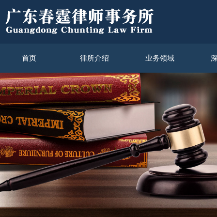
首页
律所介绍
业务领域