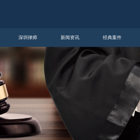
深圳律师
新闻资讯
经典案件