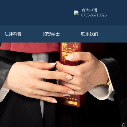
咨询电话
0755-86719926
法律科普
招贤纳士
联系我们
在