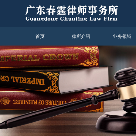
首页
律所介绍
业务领域