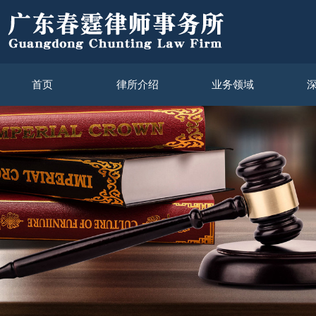
首页
律所介绍
业务领域