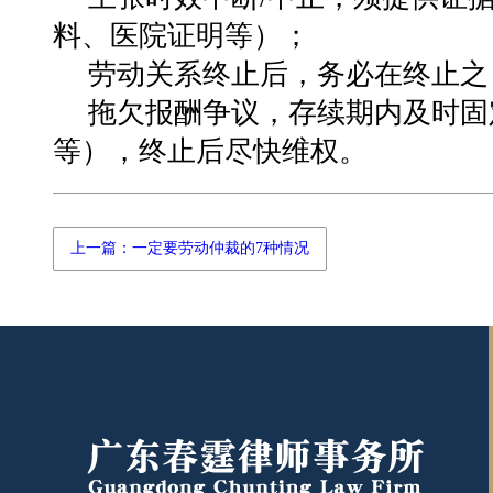
料、医院证明等）
；
劳动关系终止后，务必在
终止之
拖欠报酬争议，
存续期内及时固
等），终止后尽快维权。
上一篇：一定要劳动仲裁的7种情况