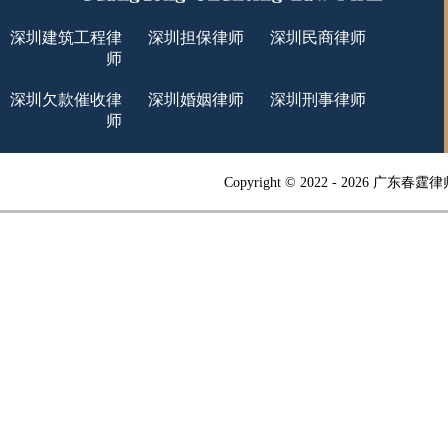
深圳建筑工程律
深圳担保律师
深圳民商律师
师
深圳欠款催收律
深圳婚姻律师
深圳刑事律师
师
Copyright © 2022 -
2026 广东春