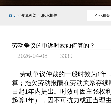
> 法律科普 > 职场相关
首页
企业相关
劳动争议的申诉时效如何算的？
2026-04-08
3339
劳动争议仲裁的一般时效为1年
算；拖欠劳动报酬在劳动关系存续
日起1年内提出。时效可因主张权
起算1年），因不可抗力或正当理