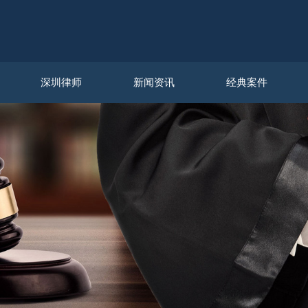
深圳律师
新闻资讯
经典案件