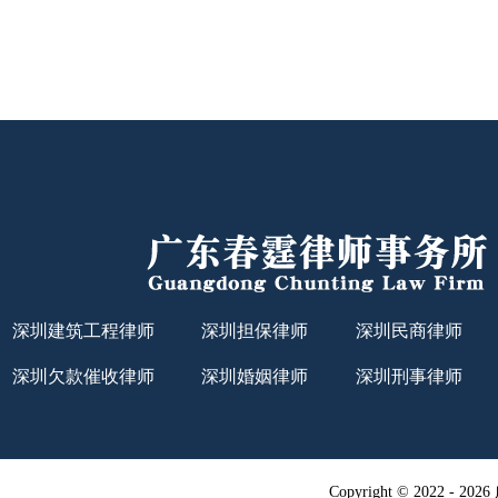
深圳建筑工程律师
深圳担保律师
深圳民商律师
深圳欠款催收律师
深圳婚姻律师
深圳刑事律师
Copyright © 2022 -
20