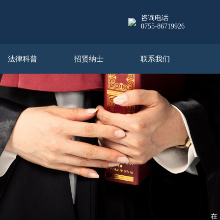
咨询电话
0755-86719926
法律科普
招贤纳士
联系我们
在