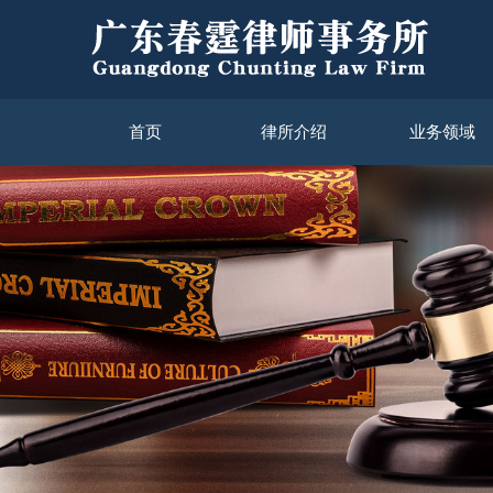
首页
律所介绍
业务领域