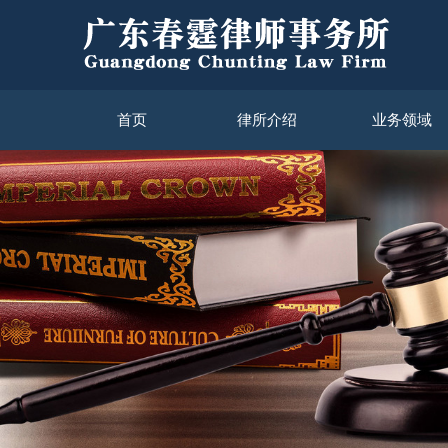
首页
律所介绍
业务领域