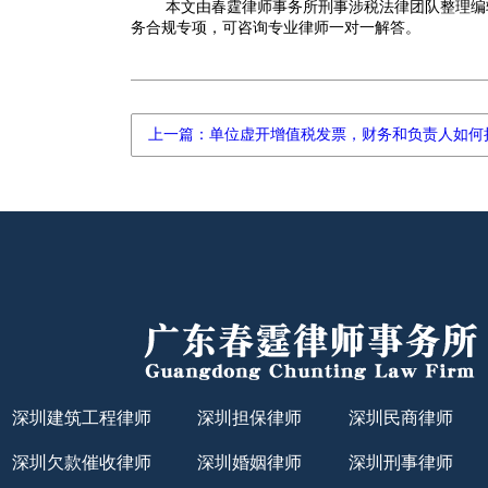
本文由春霆律师事务所刑事涉税法律团队整理编
务合规专项，可咨询专业律师一对一解答。
上一篇：单位虚开增值税发票，财务和负责人如何
深圳建筑工程律师
深圳担保律师
深圳民商律师
深圳欠款催收律师
深圳婚姻律师
深圳刑事律师