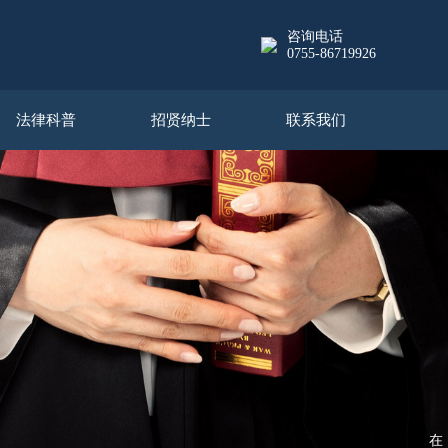
咨询电话
0755-86719926
法律科普
招贤纳士
联系我们
在