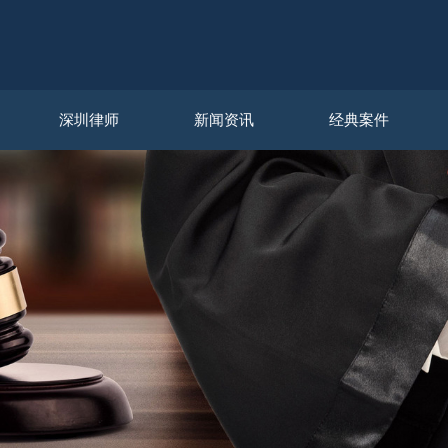
深圳律师
新闻资讯
经典案件