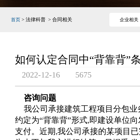
> 法律科普 > 合同相关
首页
企业相关
如何认定合同中“背靠背”
2022-12-16
5675
咨询问题
我公司承接建筑工程项目分包业
约定为“背靠背”形式
即建设单位向
,
支付。近期
我公司承接的某项目已
,