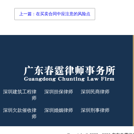
上一篇：在买卖合同中应注意的风险点
深圳建筑工程律
深圳担保律师
深圳民商律师
师
深圳欠款催收律
深圳婚姻律师
深圳刑事律师
师