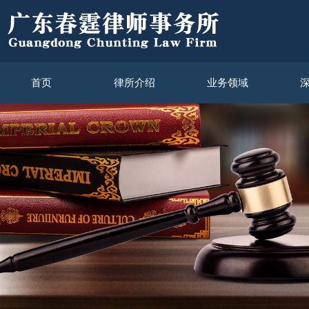
首页
律所介绍
业务领域