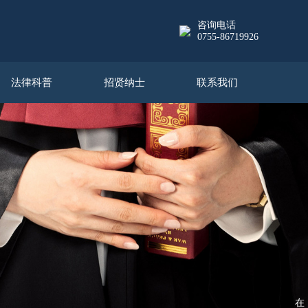
咨询电话
0755-86719926
法律科普
招贤纳士
联系我们
在