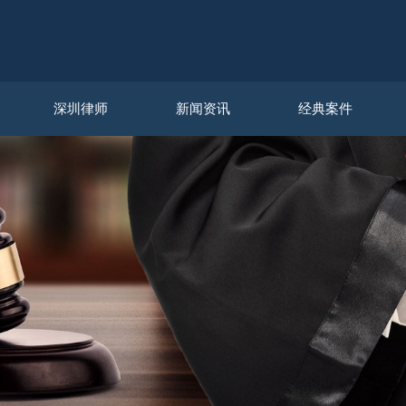
深圳律师
新闻资讯
经典案件