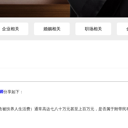
企业相关
婚姻相关
职场相关
师
分享如下：
”，含被扶养人生活费）通常高达七八十万元甚至上百万元，是否属于附带民