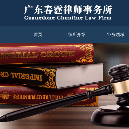
首页
律所介绍
业务领域