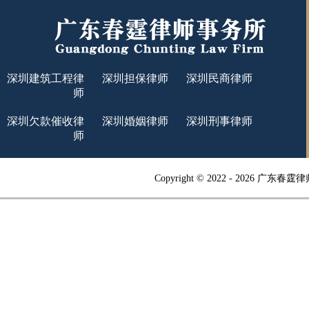
深圳建筑工程律
深圳担保律师
深圳民商律师
师
深圳欠款催收律
深圳婚姻律师
深圳刑事律师
师
Copyright © 2022 -
2026 广东春