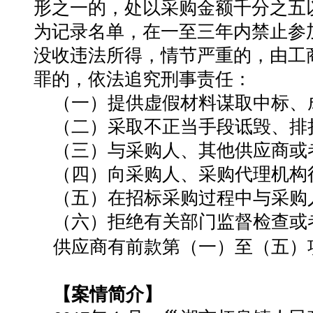
形之一的，处以采购金额千分之五
为记录名单，在一至三年内禁止参
没收违法所得，情节严重的，由工
罪的，依法追究刑事责任：
（一）提供虚假材料谋取中标、
（二）采取不正当手段诋毁、排
（三）与采购人、其他供应商或
（四）向采购人、采购代理机构
（五）在招标采购过程中与采购
（六）拒绝有关部门监督检查或
供应商有前款第（一）至（五）
【
案情简介
】