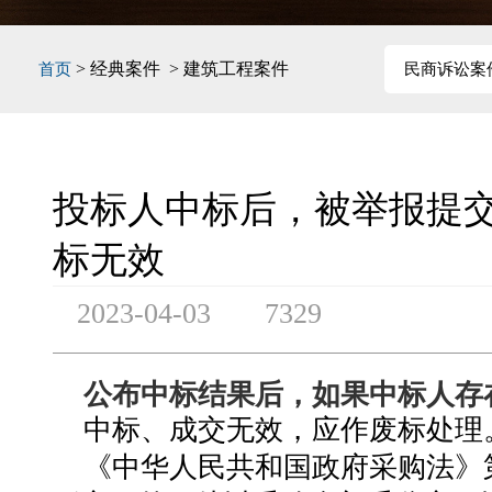
> 经典案件 > 建筑工程案件
首页
民商诉讼案
投标人中标后，被举报提
标无效
2023-04-03
7329
公布中标结果后，如果中标人存
中标、成交无效，应作废标处理
《中华人民共和国政府采购法》