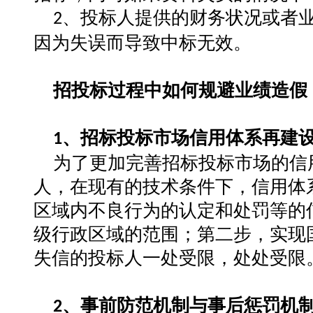
、
投标人提供的财务状况或者
2
因为失误而导致中标无效。
招投标过程中如何规避业绩造假
、
招标投标市场信用体系再建
1
为了更加完善招标投标市场的信
人，在现有的技术条件下，信用体
区域内不良行为的认定和处罚等的
级行政区域的范围；第二步，实现
失信的投标人一处受限，处处受限
、
事前防范机制与事后惩罚机
2