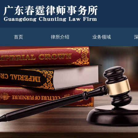
首页
律所介绍
业务领域