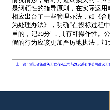
是纲领性的指导原则，在实际运用
相应出台了一些管理办法，如《合
为处理办法》，明确
在投标过程
“
重的，记
分
，具有可操作性。
20
”
假的行为应该更加严厉地执法，加
上一篇：浙江省某建筑工程有限公司与淮安某有限公司建设工